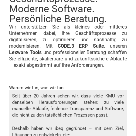
Moderne Software.
Persönliche Beratung.
Wir unterstützen Sie als kleines oder mittleres
Unternehmen dabei, Ihre Geschäftsprozesse zu
digitalisieren, zu optimieren und nachhaltig zu
modernisieren. Mit
CODE.3 ERP Suite
, unseren
Lexware Tools
und professioneller Beratung schaffen
Sie effiziente, skalierbare und zukunftssichere Abläufe
– exakt abgestimmt auf Ihre Anforderungen.
Warum wir tun, was wir tun
Seit über 20 Jahren sehen wir, dass viele KMU vor
denselben Herausforderungen stehen: zu viele
manuelle Abläufe, fehlende Transparenz und Software,
die nicht zu den tatsächlichen Prozessen passt.
Deshalb haben wir ibeq gegründet – mit dem Ziel,
Lösungen zu entwickeln, die: