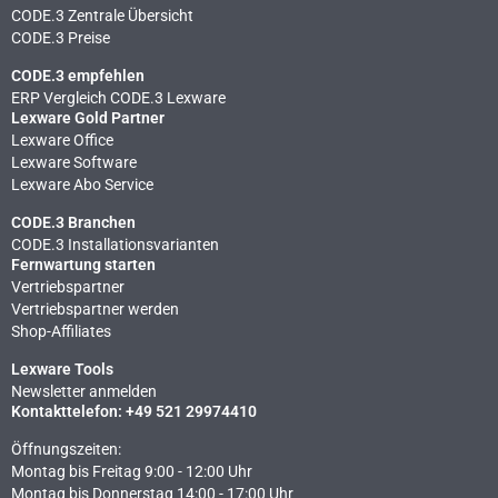
CODE.3 Zentrale Übersicht
CODE.3 Preise
CODE.3 empfehlen
ERP Vergleich CODE.3 Lexware
Lexware Gold Partner
Lexware Office
Lexware Software
Lexware Abo Service
CODE.3 Branchen
CODE.3 Installationsvarianten
Fernwartung starten
Vertriebspartner
Vertriebspartner werden
Shop-Affiliates
Lexware Tools
Newsletter anmelden
Kontakttelefon: +49 521 29974410
Öffnungszeiten:
Montag bis Freitag 9:00 - 12:00 Uhr
Montag bis Donnerstag 14:00 - 17:00 Uhr