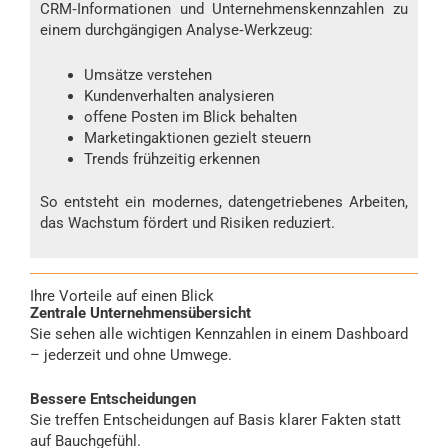
CRM‑Informationen und Unternehmenskennzahlen zu
einem durchgängigen Analyse‑Werkzeug:
Umsätze verstehen
Kundenverhalten analysieren
offene Posten im Blick behalten
Marketingaktionen gezielt steuern
Trends frühzeitig erkennen
So entsteht ein modernes, datengetriebenes Arbeiten,
das Wachstum fördert und Risiken reduziert.
Ihre Vorteile auf einen Blick
Zentrale Unternehmensübersicht
Sie sehen alle wichtigen Kennzahlen in einem Dashboard
– jederzeit und ohne Umwege.
Bessere Entscheidungen
Sie treffen Entscheidungen auf Basis klarer Fakten statt
auf Bauchgefühl.