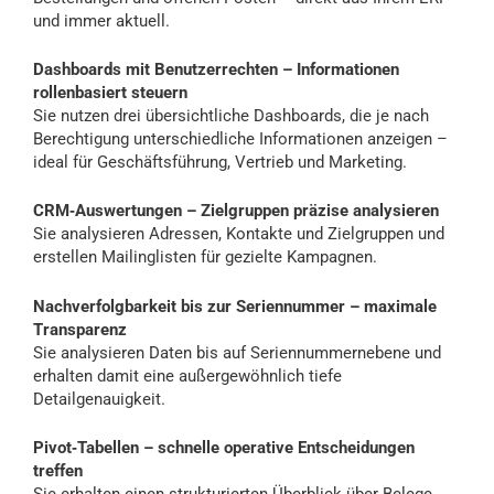
und immer aktuell.
Dashboards mit Benutzerrechten – Informationen
rollenbasiert steuern
Sie nutzen drei übersichtliche Dashboards, die je nach
Berechtigung unterschiedliche Informationen anzeigen –
ideal für Geschäftsführung, Vertrieb und Marketing.
CRM‑Auswertungen – Zielgruppen präzise analysieren
Sie analysieren Adressen, Kontakte und Zielgruppen und
erstellen Mailinglisten für gezielte Kampagnen.
Nachverfolgbarkeit bis zur Seriennummer – maximale
Transparenz
Sie analysieren Daten bis auf Seriennummernebene und
erhalten damit eine außergewöhnlich tiefe
Detailgenauigkeit.
Pivot‑Tabellen – schnelle operative Entscheidungen
treffen