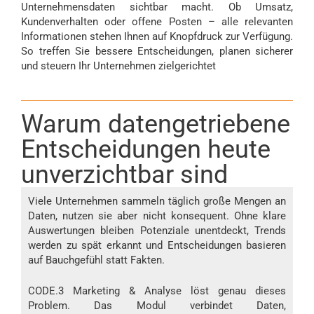
Unternehmensdaten sichtbar macht. Ob Umsatz,
Kundenverhalten oder offene Posten – alle relevanten
Informationen stehen Ihnen auf Knopfdruck zur Verfügung.
So treffen Sie bessere Entscheidungen, planen sicherer
und steuern Ihr Unternehmen zielgerichtet
Warum datengetriebene
Entscheidungen heute
unverzichtbar sind
Viele Unternehmen sammeln täglich große Mengen an
Daten, nutzen sie aber nicht konsequent. Ohne klare
Auswertungen bleiben Potenziale unentdeckt, Trends
werden zu spät erkannt und Entscheidungen basieren
auf Bauchgefühl statt Fakten.
CODE.3 Marketing & Analyse löst genau dieses
Problem. Das Modul verbindet Daten,