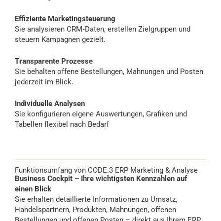
Effiziente Marketingsteuerung
Sie analysieren CRM‑Daten, erstellen Zielgruppen und
steuern Kampagnen gezielt.
Transparente Prozesse
Sie behalten offene Bestellungen, Mahnungen und Posten
jederzeit im Blick.
Individuelle Analysen
Sie konfigurieren eigene Auswertungen, Grafiken und
Tabellen flexibel nach Bedarf
Funktionsumfang von CODE.3 ERP Marketing & Analyse
Business Cockpit – Ihre wichtigsten Kennzahlen auf
einen Blick
Sie erhalten detaillierte Informationen zu Umsatz,
Handelspartnern, Produkten, Mahnungen, offenen
Bestellungen und offenen Posten – direkt aus Ihrem ERP