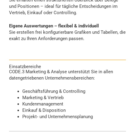
Sie erhalten einen strukturierten Überblick über Belege
und Positionen – ideal für tägliche Entscheidungen im
Vertrieb, Einkauf oder Controlling.
Eigene Auswertungen – flexibel & individuell
Sie erstellen frei konfigurierbare Grafiken und Tabellen, die
exakt zu Ihren Anforderungen passen.
Einsatzbereiche
CODE.3 Marketing & Analyse unterstützt Sie in allen
datengetriebenen Unternehmensbereichen:
Geschäftsführung & Controlling
Marketing & Vertrieb
Kundenmanagement
Einkauf & Disposition
Projekt‑ und Unternehmensplanung