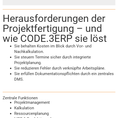
Herausforderungen der
Projektfertigung – und
wie CODE.3ERP sie löst
Sie behalten Kosten im Blick durch Vor‑ und
Nachkalkulation.
Sie steuern Termine sicher durch integrierte
Projektplanung.
Sie reduzieren Fehler durch verknüpfte Arbeitspläne.
Sie erfüllen Dokumentationspflichten durch ein zentrales
DMS.
Zentrale Funktionen
Projektmanagement
Kalkulation
Ressourcenplanung