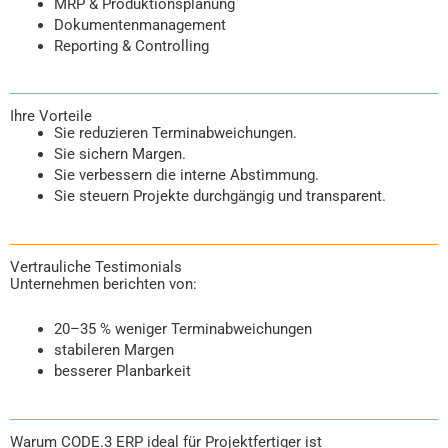
MRP & Produktionsplanung
Dokumentenmanagement
Reporting & Controlling
Ihre Vorteile
Sie reduzieren Terminabweichungen.
Sie sichern Margen.
Sie verbessern die interne Abstimmung.
Sie steuern Projekte durchgängig und transparent.
Vertrauliche Testimonials
Unternehmen berichten von:
20–35 % weniger Terminabweichungen
stabileren Margen
besserer Planbarkeit
Warum CODE.3 ERP ideal für Projektfertiger ist