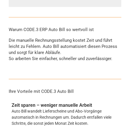
Warum CODE.3 ERP Auto Bill so wertvoll ist
Die manuelle Rechnungsstellung kostet Zeit und führt
leicht zu Fehlern. Auto Bill automatisiert diesen Prozess
und sorgt für klare Abläufe.
So arbeiten Sie einfacher, schneller und zuverlässiger.
Ihre Vorteile mit CODE.3 Auto Bill
Zeit sparen – weniger manuelle Arbeit
Auto Bill wandelt Lieferscheine und Abo‑Vorgänge
automatisch in Rechnungen um. Dadurch entfallen viele
Schritte, die sonst jeden Monat Zeit kosten.