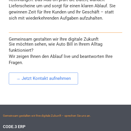
Lieferscheine um und sorgt für einen klaren Ablauf. Sie
gewinnen Zeit für Ihre Kunden und Ihr Geschäft – statt
sich mit wiederkehrenden Aufgaben aufzuhalten.
Gemeinsam gestalten wir Ihre digitale Zukunft
Sie möchten sehen, wie Auto Bill in Ihrem Alltag
funktioniert?
Wir zeigen Ihnen den Ablauf live und beantworten Ihre
Fragen.
→ Jetzt Kontakt aufnehmen
Gemeinsam gestalten wir Ihre digitale Zukunft – sprechen Sie uns an.
CODE.3 ERP