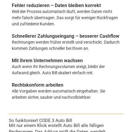
Fehler reduzieren – Daten bleiben korrekt
Weil der Prozess automatisch läuft, werden Daten nicht
mehr falsch übertragen. Das sorgt für weniger Rückfragen
und zufriedene Kunden.
Schnellerer Zahlungseingang – besserer Cashflow
Rechnungen werden früher erstellt und verschickt. Dadurch
kommen Zahlungen schneller bei Ihnen an.
Mit Ihrem Unternehmen wachsen
Auch wenn Ihr Rechnungsvolumen steigt, bleibt der
Aufwand gleich. Auto Bill skaliert einfach mit.
Rechtskonform arbeiten
Alle Vorgaben werden automatisch eingehalten. Sie
arbeiten sicher, sauber und nachvollziehbar.
So funktioniert CODE.3 Auto Bill
Mit nur einem Klick erstellt Auto Bill alle fälligen
Rechnungen. Das Add‑on prüft die Daten, wandelt