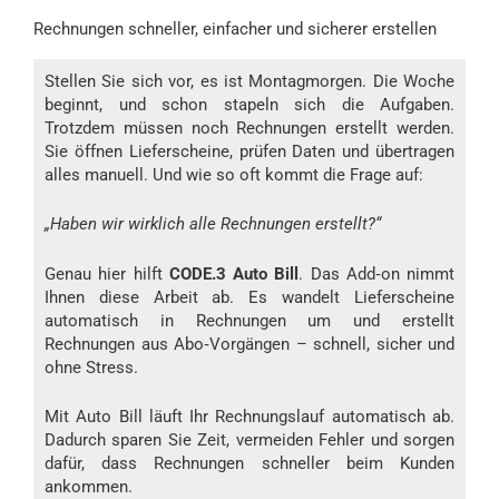
Rechnungen schneller, einfacher und sicherer erstellen
Stellen Sie sich vor, es ist Montagmorgen. Die Woche
beginnt, und schon stapeln sich die Aufgaben.
Trotzdem müssen noch Rechnungen erstellt werden.
Sie öffnen Lieferscheine, prüfen Daten und übertragen
alles manuell. Und wie so oft kommt die Frage auf:
„Haben wir wirklich alle Rechnungen erstellt?“
Genau hier hilft
CODE.3 Auto Bill
. Das Add‑on nimmt
Ihnen diese Arbeit ab. Es wandelt Lieferscheine
automatisch in Rechnungen um und erstellt
Rechnungen aus Abo‑Vorgängen – schnell, sicher und
ohne Stress.
Mit Auto Bill läuft Ihr Rechnungslauf automatisch ab.
Dadurch sparen Sie Zeit, vermeiden Fehler und sorgen
dafür, dass Rechnungen schneller beim Kunden
ankommen.