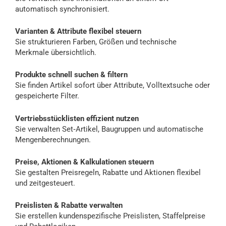
automatisch synchronisiert.
Varianten & Attribute flexibel steuern
Sie strukturieren Farben, Größen und technische
Merkmale übersichtlich.
Produkte schnell suchen & filtern
Sie finden Artikel sofort über Attribute, Volltextsuche oder
gespeicherte Filter.
Vertriebsstücklisten effizient nutzen
Sie verwalten Set‑Artikel, Baugruppen und automatische
Mengenberechnungen.
Preise, Aktionen & Kalkulationen steuern
Sie gestalten Preisregeln, Rabatte und Aktionen flexibel
und zeitgesteuert.
Preislisten & Rabatte verwalten
Sie erstellen kundenspezifische Preislisten, Staffelpreise