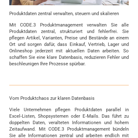
Produktdaten zentral verwalten, steuern und skalieren
Mit CODE.3 Produktmanagement verwalten Sie alle
Produktdaten zentral, strukturiert und fehlerfrei. Sie
pflegen Artikel, Varianten, Preise und Bestände an einem
Ort und sorgen dafür, dass Einkauf, Vertrieb, Lager und
Onlineshop jederzeit mit aktuellen Daten arbeiten. So
schaffen Sie eine klare Datenbasis, reduzieren Fehler und
beschleunigen Ihre Prozesse spürbar.
Vom Produktchaos zur klaren Datenbasis
Viele Unternehmen pflegen Produktdaten parallel in
Excel‑Listen, Shopsystemen oder E‑Mails. Das führt zu
doppelten Daten, veralteten Informationen und hohem
Zeitaufwand. Mit CODE.3 Produktmanagement bündeln
Sie alle Informationen zentral und arbeiten endlich mit