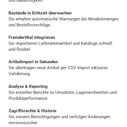
und Rabattlogiken.
Bestände in Echtzeit überwachen
Sie erhalten automatische Warnungen bei Mindestmengen
und Bestellvorschläge.
Fremdartikel integrieren
Sie importieren Lieferantenartikel und Kataloge schnell
und flexibel.
Artikelimport in Sekunden
Sie übertragen neue Artikel per CSV‑Import inklusive
Validierung.
Analyse & Reporting
Sie erstellen Berichte zu Umsätzen, Lagerreichweiten und
Produktperformance.
Zugriffsrechte & Historie
Sie steuern Berechtigungen und verfolgen Änderungen
revisionssicher.