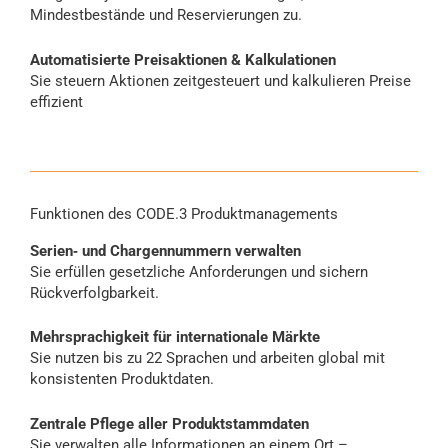
Mindestbestände und Reservierungen zu.
Automatisierte Preisaktionen & Kalkulationen
Sie steuern Aktionen zeitgesteuert und kalkulieren Preise
effizient
Funktionen des CODE.3 Produktmanagements
Serien‑ und Chargennummern verwalten
Sie erfüllen gesetzliche Anforderungen und sichern
Rückverfolgbarkeit.
Mehrsprachigkeit für internationale Märkte
Sie nutzen bis zu 22 Sprachen und arbeiten global mit
konsistenten Produktdaten.
Zentrale Pflege aller Produktstammdaten
Sie verwalten alle Informationen an einem Ort –