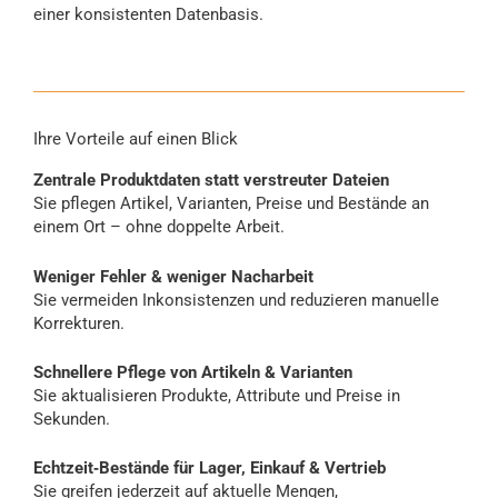
einer konsistenten Datenbasis.
Ihre Vorteile auf einen Blick
Zentrale Produktdaten statt verstreuter Dateien
Sie pflegen Artikel, Varianten, Preise und Bestände an
einem Ort – ohne doppelte Arbeit.
Weniger Fehler & weniger Nacharbeit
Sie vermeiden Inkonsistenzen und reduzieren manuelle
Korrekturen.
Schnellere Pflege von Artikeln & Varianten
Sie aktualisieren Produkte, Attribute und Preise in
Sekunden.
Echtzeit‑Bestände für Lager, Einkauf & Vertrieb
Sie greifen jederzeit auf aktuelle Mengen,