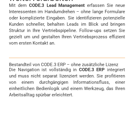
Mit dem
CODE.3 Lead Management
erfassen Sie neue
Interessenten im Handumdrehen – ohne lange Formulare
oder komplizierte Eingaben. Sie identifizieren potenzielle
Kunden schneller, behalten Leads im Blick und bringen
Struktur in Ihre Vertriebspipeline. Follow‑ups setzen Sie
gezielt um und gestalten Ihren Vertriebsprozess effizient
vom ersten Kontakt an.
Bestandteil von CODE.3 ERP – ohne zusätzliche Lizenz
Die Navigation ist vollständig in
CODE.3 ERP
integriert
und muss nicht separat lizenziert werden. Sie profitieren
von einem durchgängigen Informationsfluss, einer
einheitlichen Bedienlogik und einem Werkzeug, das Ihren
Arbeitsalltag spürbar erleichtert.