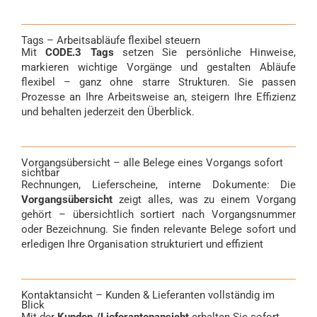
Tags – Arbeitsabläufe flexibel steuern
Mit
CODE.3 Tags
setzen Sie persönliche Hinweise,
markieren wichtige Vorgänge und gestalten Abläufe
flexibel – ganz ohne starre Strukturen. Sie passen
Prozesse an Ihre Arbeitsweise an, steigern Ihre Effizienz
und behalten jederzeit den Überblick.
Vorgangsübersicht – alle Belege eines Vorgangs sofort
sichtbar
Rechnungen, Lieferscheine, interne Dokumente: Die
Vorgangsübersicht
zeigt alles, was zu einem Vorgang
gehört – übersichtlich sortiert nach Vorgangsnummer
oder Bezeichnung. Sie finden relevante Belege sofort und
erledigen Ihre Organisation strukturiert und effizient
Kontaktansicht – Kunden & Lieferanten vollständig im
Blick