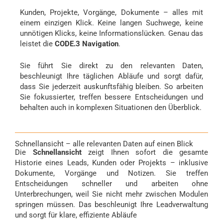
Kunden, Projekte, Vorgänge, Dokumente – alles mit
einem einzigen Klick. Keine langen Suchwege, keine
unnötigen Klicks, keine Informationslücken. Genau das
leistet die
CODE.3 Navigation
.
Sie führt Sie direkt zu den relevanten Daten,
beschleunigt Ihre täglichen Abläufe und sorgt dafür,
dass Sie jederzeit auskunftsfähig bleiben. So arbeiten
Sie fokussierter, treffen bessere Entscheidungen und
behalten auch in komplexen Situationen den Überblick.
Schnellansicht – alle relevanten Daten auf einen Blick
Die
Schnellansicht
zeigt Ihnen sofort die gesamte
Historie eines Leads, Kunden oder Projekts – inklusive
Dokumente, Vorgänge und Notizen. Sie treffen
Entscheidungen schneller und arbeiten ohne
Unterbrechungen, weil Sie nicht mehr zwischen Modulen
springen müssen. Das beschleunigt Ihre Leadverwaltung
und sorgt für klare, effiziente Abläufe