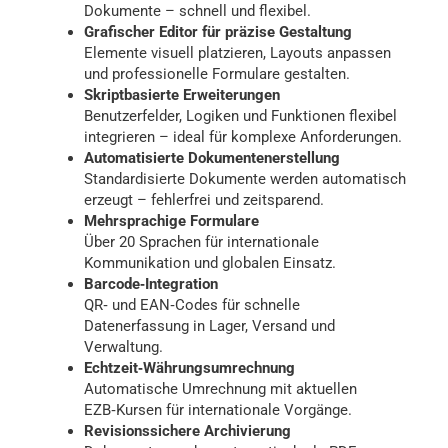
Dokumente – schnell und flexibel.
Grafischer Editor für präzise Gestaltung
Elemente visuell platzieren, Layouts anpassen
und professionelle Formulare gestalten.
Skriptbasierte Erweiterungen
Benutzerfelder, Logiken und Funktionen flexibel
integrieren – ideal für komplexe Anforderungen.
Automatisierte Dokumentenerstellung
Standardisierte Dokumente werden automatisch
erzeugt – fehlerfrei und zeitsparend.
Mehrsprachige Formulare
Über 20 Sprachen für internationale
Kommunikation und globalen Einsatz.
Barcode‑Integration
QR‑ und EAN‑Codes für schnelle
Datenerfassung in Lager, Versand und
Verwaltung.
Echtzeit‑Währungsumrechnung
Automatische Umrechnung mit aktuellen
EZB‑Kursen für internationale Vorgänge.
Revisionssichere Archivierung