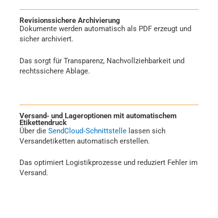
Revisionssichere Archivierung
Dokumente werden automatisch als PDF erzeugt und
sicher archiviert.
Das sorgt für Transparenz, Nachvollziehbarkeit und
rechtssichere Ablage.
Versand‑ und Lageroptionen mit automatischem
Etikettendruck
Über die
SendCloud‑Schnittstelle
lassen sich
Versandetiketten automatisch erstellen.
Das optimiert Logistikprozesse und reduziert Fehler im
Versand.