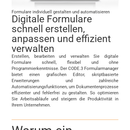
Formulare individuell gestalten und automatisieren
Digitale Formulare
schnell erstellen,
anpassen und effizient
verwalten
Erstellen, bearbeiten und verwalten Sie digitale
Formulare schnell, flexibel und ohne
Programmierkenntnisse. Der CODE.3 Formularmanager
bietet einen grafischen Editor, skriptbasierte
Erweiterungen und zahlreiche
Automatisierungsfunktionen, um Dokumentenprozesse
effizienter und fehlerfrei zu gestalten. So optimieren
Sie Arbeitsabläufe und steigern die Produktivität in
Ihrem Unternehmen.