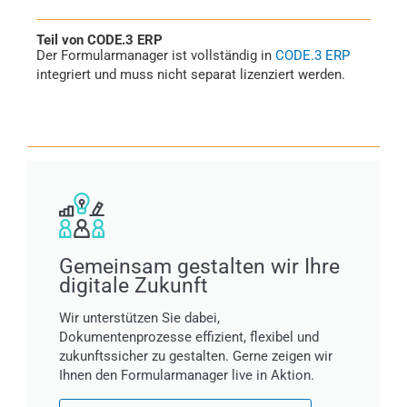
Teil von CODE.3 ERP
Der Formularmanager ist vollständig in
CODE.3 ERP
integriert und muss nicht separat lizenziert werden.
Gemeinsam gestalten wir Ihre
digitale Zukunft
Wir unterstützen Sie dabei,
Dokumentenprozesse effizient, flexibel und
zukunftssicher zu gestalten. Gerne zeigen wir
Ihnen den Formularmanager live in Aktion.