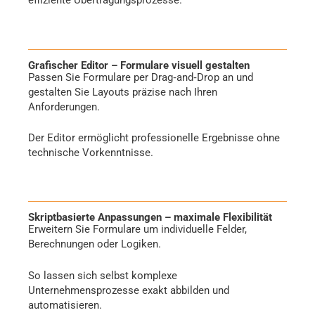
effiziente Übertragungsprozesse.
Grafischer Editor – Formulare visuell gestalten
Passen Sie Formulare per Drag‑and‑Drop an und
gestalten Sie Layouts präzise nach Ihren
Anforderungen.
Der Editor ermöglicht professionelle Ergebnisse ohne
technische Vorkenntnisse.
Skriptbasierte Anpassungen – maximale Flexibilität
Erweitern Sie Formulare um individuelle Felder,
Berechnungen oder Logiken.
So lassen sich selbst komplexe
Unternehmensprozesse exakt abbilden und
automatisieren.