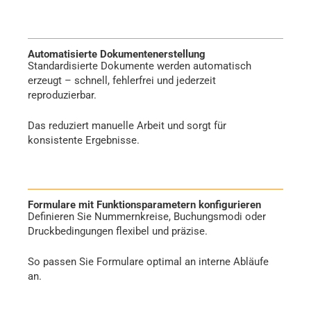
Automatisierte Dokumentenerstellung
Standardisierte Dokumente werden automatisch
erzeugt – schnell, fehlerfrei und jederzeit
reproduzierbar.
Das reduziert manuelle Arbeit und sorgt für
konsistente Ergebnisse.
Formulare mit Funktionsparametern konfigurieren
Definieren Sie Nummernkreise, Buchungsmodi oder
Druckbedingungen flexibel und präzise.
So passen Sie Formulare optimal an interne Abläufe
an.