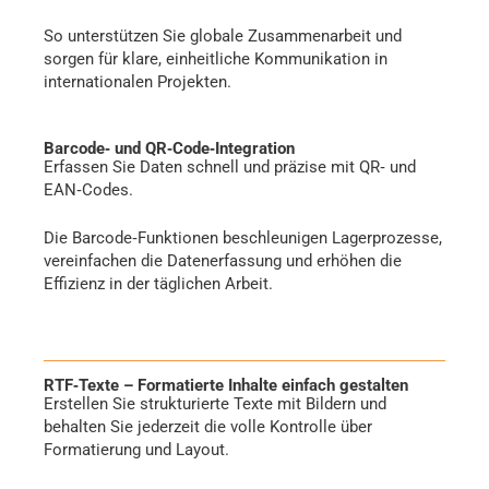
So unterstützen Sie globale Zusammenarbeit und
sorgen für klare, einheitliche Kommunikation in
internationalen Projekten.
Barcode‑ und QR‑Code‑Integration
Erfassen Sie Daten schnell und präzise mit QR‑ und
EAN‑Codes.
Die Barcode‑Funktionen beschleunigen Lagerprozesse,
vereinfachen die Datenerfassung und erhöhen die
Effizienz in der täglichen Arbeit.
RTF‑Texte – Formatierte Inhalte einfach gestalten
Erstellen Sie strukturierte Texte mit Bildern und
behalten Sie jederzeit die volle Kontrolle über
Formatierung und Layout.