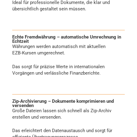
Ideal für professionelle Dokumente, die klar und
übersichtlich gestaltet sein müssen.
Echte Fremdwährung – automatische Umrechnung in
Echtzeit
Währungen werden automatisch mit aktuellen
EZB‑Kursen umgerechnet.
Das sorgt für präzise Werte in internationalen
Vorgängen und verlässliche Finanzberichte.
Zip‑Archivierung – Dokumente komprimieren und
versenden
Große Dateien lassen sich schnell als Zip‑Archiv
erstellen und versenden.
Das erleichtert den Datenaustausch und sorgt für