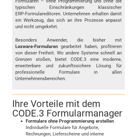
Formularen – ohne Programmierung und ohne die
typischen Einschränkungen klassischer
ERP‑Formulareditoren. Unternehmen erhalten damit
ein Werkzeug, das sich an ihre Prozesse anpasst
und nicht umgekehrt.
Besonders Anwender, die bisher mit
Lexware‑Formularen
gearbeitet haben, profitieren
von dieser Freiheit. Wo andere Systeme schnell an
Grenzen stoßen, bietet CODE.3 eine moderne,
erweiterbare und zukunftssichere Lösung für
professionelle Formulare in allen
Unternehmensbereichen.
Ihre Vorteile mit dem
CODE.3 Formularmanager
Formulare ohne Programmierung erstellen
Individuelle Formulare für Angebote,
Rechnungen, Lieferscheine und interne