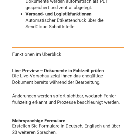
Dokumente werden automatisch als PDF
gespeichert und zentral abgelegt.
Versand‑ und Logistikfunktionen
Automatischer Etikettendruck über die
SendCloud‑Schnittstelle.
Funktionen im Überblick
Live‑Preview – Dokumente in Echtzeit prüfen
Die Live‑Vorschau zeigt Ihnen das endgültige
Dokument bereits während der Bearbeitung.
Änderungen werden sofort sichtbar, wodurch Fehler
frühzeitig erkannt und Prozesse beschleunigt werden.
Mehrsprachige Formulare
Erstellen Sie Formulare in Deutsch, Englisch und über
20 weiteren Sprachen.