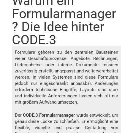
Warum ein
Formularmanager
? Die Idee hinter
CODE.3
Formulare gehören zu den zentralen Bausteinen
vieler Geschäftsprozesse. Angebote, Rechnungen,
Lieferscheine oder interne Dokumente müssen
zuverlässig erstellt, angepasst und weiterverarbeitet
werden. In vielen Systemen sind diese Formulare
jedoch nur eingeschränkt anpassbar. Änderungen
erfordern technische Eingriffe, Layouts sind starr
und individuelle Anforderungen lassen sich oft nur
mit großem Aufwand umsetzen.
Der
CODE.3 Formularmanager
wurde entwickelt, um
genau diese Lücke zu schließen. Er ermöglicht eine
flexible, visuelle und präzise Gestaltung von