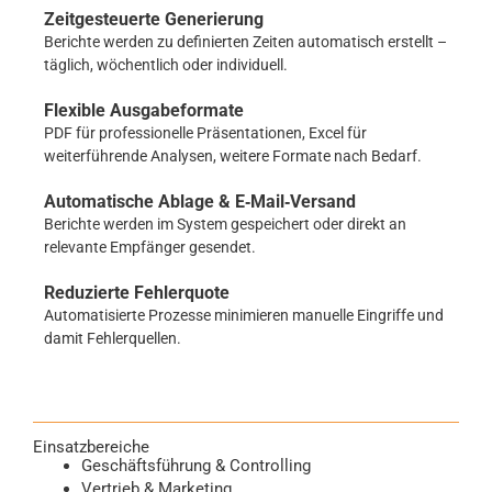
Zeitgesteuerte Generierung
Berichte werden zu definierten Zeiten automatisch erstellt –
täglich, wöchentlich oder individuell.
Flexible Ausgabeformate
PDF für professionelle Präsentationen, Excel für
weiterführende Analysen, weitere Formate nach Bedarf.
Automatische Ablage & E‑Mail‑Versand
Berichte werden im System gespeichert oder direkt an
relevante Empfänger gesendet.
Reduzierte Fehlerquote
Automatisierte Prozesse minimieren manuelle Eingriffe und
damit Fehlerquellen.
Einsatzbereiche
Geschäftsführung & Controlling
Vertrieb & Marketing