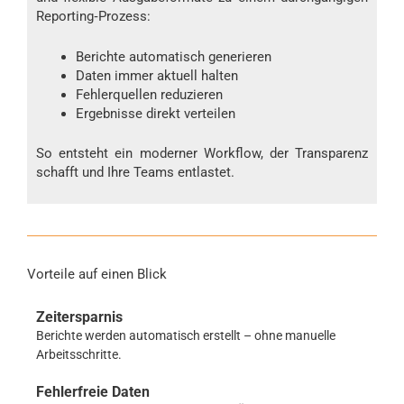
Reporting‑Prozess:
Berichte automatisch generieren
Daten immer aktuell halten
Fehlerquellen reduzieren
Ergebnisse direkt verteilen
So entsteht ein moderner Workflow, der Transparenz
schafft und Ihre Teams entlastet.
Vorteile auf einen Blick
Zeitersparnis
Berichte werden automatisch erstellt – ohne manuelle
Arbeitsschritte.
Fehlerfreie Daten