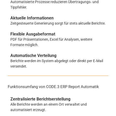
Automatisierte Prozesse reduzieren Übertragungs‑ und
Tippfehler.
Aktuelle Informationen
Zeitgesteuerte Generierung sorgt für stets aktuelle Berichte.
Flexible Ausgabeformat
PDF für Präsentationen, Excel für Analysen, weitere
Formate möglich.
Automatische Verteilung
Berichte werden im System abgelegt oder direkt per E‑Mail
versendet.
Funktionsumfang von CODE.3 ERP Report Automatik
Zentralisierte Berichtserstellung
Alle Berichte werden an einem Ort verwaltet und
automatisiert erzeugt.