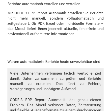
Berichte automatisch erstellen und verteilen
Mit CODE.3 ERP Report Automatik erstellen Sie Berichte
nicht mehr manuell, sondern vollautomatisch und
zeitgesteuert. Ob PDF, Excel oder individuelle Formate –
das Modul liefert Ihnen jederzeit aktuelle, fehlerfreie und
professionell aufbereitete Informationen.
Warum automatisierte Berichte heute unverzichtbar sind
Viele Unternehmen verbringen täglich wertvolle Zeit
damit, Daten zu sammeln, zu prüfen und Berichte
manuell zu erstellen. Das führt zu Fehlern,
Verzögerungen und unnötigem Aufwand.
CODE.3 ERP Report Automatik löst genau dieses
Problem. Das Modul verbindet Daten, Zeitsteuerung
und flexible Ausgabeformate zu einem durchgängigen