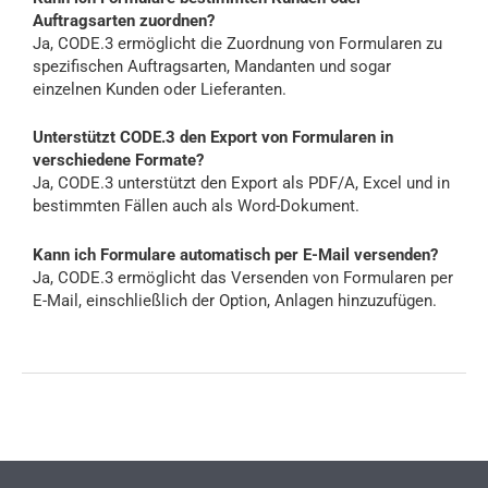
Auftragsarten zuordnen?
Ja, CODE.3 ermöglicht die Zuordnung von Formularen zu
spezifischen Auftragsarten, Mandanten und sogar
einzelnen Kunden oder Lieferanten.
Unterstützt CODE.3 den Export von Formularen in
verschiedene Formate?
Ja, CODE.3 unterstützt den Export als PDF/A, Excel und in
bestimmten Fällen auch als Word-Dokument.
Kann ich Formulare automatisch per E-Mail versenden?
Ja, CODE.3 ermöglicht das Versenden von Formularen per
E-Mail, einschließlich der Option, Anlagen hinzuzufügen.