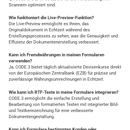
Scannern optimiert sind.
Wie funktioniert die Live-Preview-Funktion?
Die Live-Preview ermöglicht es Ihnen, das
Originaldokument in Echtzeit während des
Erstellungsprozesses zu sehen, was die Genauigkeit und
Effizienz der Dokumentenerstellung verbessert.
Kann ich Fremdwährungen in meinen Formularen
verwenden?
Ja, CODE.3 bietet täglich aktualisierte Devisenkurse direkt
von der Europäischen Zentralbank (EZB) für präzise und
zuverlässige Währungsumrechnungen in Echtzeit.
Wie kann ich RTF-Texte in meine Formulare integrieren?
CODE.3 ermöglicht die einfache Erstellung und
Bearbeitung von formatierten Texten mit integrierter Bild-
und Textkennzeichnung für eine verbesserte
Dokumentengestaltung.
Kann ich Formulare bestimmten Kunden oder