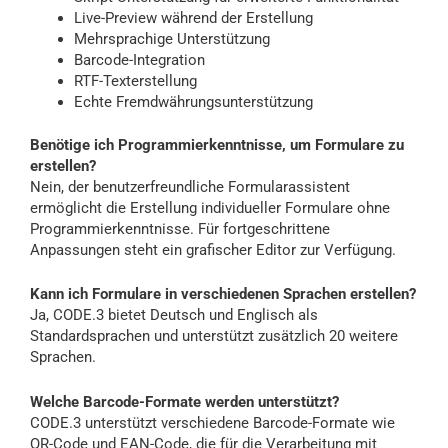
Live-Preview während der Erstellung
Mehrsprachige Unterstützung
Barcode-Integration
RTF-Texterstellung
Echte Fremdwährungsunterstützung
Benötige ich Programmierkenntnisse, um Formulare zu
erstellen?
Nein, der benutzerfreundliche Formularassistent
ermöglicht die Erstellung individueller Formulare ohne
Programmierkenntnisse. Für fortgeschrittene
Anpassungen steht ein grafischer Editor zur Verfügung.
Kann ich Formulare in verschiedenen Sprachen erstellen?
Ja, CODE.3 bietet Deutsch und Englisch als
Standardsprachen und unterstützt zusätzlich 20 weitere
Sprachen.
Welche Barcode-Formate werden unterstützt?
CODE.3 unterstützt verschiedene Barcode-Formate wie
QR-Code und EAN-Code, die für die Verarbeitung mit