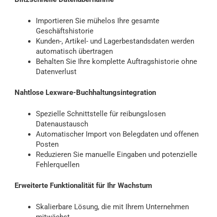
Importieren Sie mühelos Ihre gesamte
Geschäftshistorie
Kunden-, Artikel- und Lagerbestandsdaten werden
automatisch übertragen
Behalten Sie Ihre komplette Auftragshistorie ohne
Datenverlust
Nahtlose Lexware-Buchhaltungsintegration
Spezielle Schnittstelle für reibungslosen
Datenaustausch
Automatischer Import von Belegdaten und offenen
Posten
Reduzieren Sie manuelle Eingaben und potenzielle
Fehlerquellen
Erweiterte Funktionalität für Ihr Wachstum
Skalierbare Lösung, die mit Ihrem Unternehmen