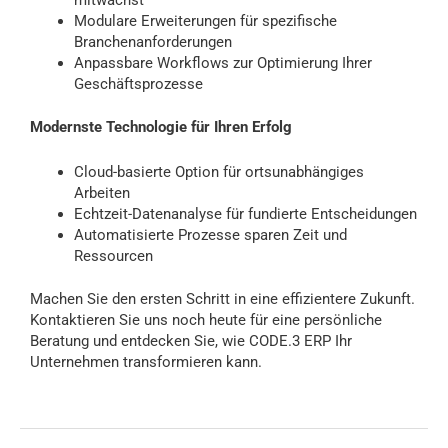
mitwächst
Modulare Erweiterungen für spezifische
Branchenanforderungen
Anpassbare Workflows zur Optimierung Ihrer
Geschäftsprozesse
Modernste Technologie für Ihren Erfolg
Cloud-basierte Option für ortsunabhängiges
Arbeiten
Echtzeit-Datenanalyse für fundierte Entscheidungen
Automatisierte Prozesse sparen Zeit und
Ressourcen
Machen Sie den ersten Schritt in eine effizientere Zukunft.
Kontaktieren Sie uns noch heute für eine persönliche
Beratung und entdecken Sie, wie CODE.3 ERP Ihr
Unternehmen transformieren kann.