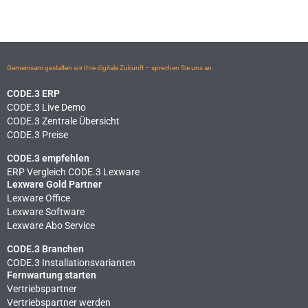
Gemeinsam gestalten wir Ihre digitale Zukunft – sprechen Sie uns an.
CODE.3 ERP
CODE.3 Live Demo
CODE.3 Zentrale Übersicht
CODE.3 Preise
CODE.3 empfehlen
ERP Vergleich CODE.3 Lexware
Lexware Gold Partner
Lexware Office
Lexware Software
Lexware Abo Service
CODE.3 Branchen
CODE.3 Installationsvarianten
Fernwartung starten
Vertriebspartner
Vertriebspartner werden