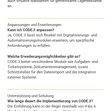
auch virtuelle Mandanten für gemeinsame Lagerbestände
an.
Anpassungen und Erweiterungen
Kann ich CODE.3 anpassen?
Ja, CODE.3 lässt sich flexibel mit Digitalisierungs- und
Automatisierungsmodulen erweitern, um spezifische
Anforderungen zu erfüllen.
Welche Erweiterungsmöglichkeiten gibt es?
CODE.3 bietet verschiedene Module wie Aufgaben- und
Ticketsysteme, Dokumentenmanagement, sowie
Schnittstellen für den Datenimport und die Integration
externer Systeme.
Unterstützung und Schulung
Wie lange dauert die Implementierung von CODE.3?
Die Einführung kann in der Regel innerhalb von 4 bis 6