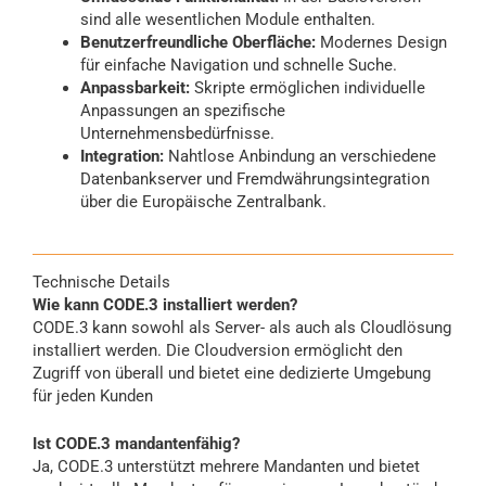
sind alle wesentlichen Module enthalten.
Benutzerfreundliche Oberfläche:
Modernes Design
für einfache Navigation und schnelle Suche.
Anpassbarkeit:
Skripte ermöglichen individuelle
Anpassungen an spezifische
Unternehmensbedürfnisse.
Integration:
Nahtlose Anbindung an verschiedene
Datenbankserver und Fremdwährungsintegration
über die Europäische Zentralbank.
Technische Details
Wie kann CODE.3 installiert werden?
CODE.3 kann sowohl als Server- als auch als Cloudlösung
installiert werden. Die Cloudversion ermöglicht den
Zugriff von überall und bietet eine dedizierte Umgebung
für jeden Kunden
Ist CODE.3 mandantenfähig?
Ja, CODE.3 unterstützt mehrere Mandanten und bietet