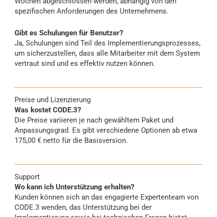
Wochen abgeschlossen werden, abhängig von den
spezifischen Anforderungen des Unternehmens.
Gibt es Schulungen für Benutzer?
Ja, Schulungen sind Teil des Implementierungsprozesses,
um sicherzustellen, dass alle Mitarbeiter mit dem System
vertraut sind und es effektiv nutzen können.
Preise und Lizenzierung
Was kostet CODE.3?
Die Preise variieren je nach gewähltem Paket und
Anpassungsgrad. Es gibt verschiedene Optionen ab etwa
175,00 € netto für die Basisversion.
Support
Wo kann ich Unterstützung erhalten?
Kunden können sich an das engagierte Expertenteam von
CODE.3 wenden, das Unterstützung bei der