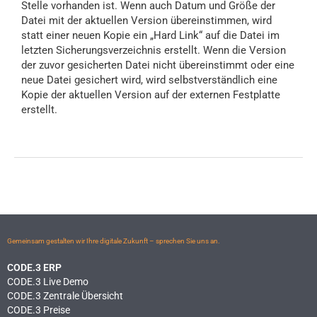
Stelle vorhanden ist. Wenn auch Datum und Größe der
Datei mit der aktuellen Version übereinstimmen, wird
statt einer neuen Kopie ein „Hard Link“ auf die Datei im
letzten Sicherungsverzeichnis erstellt. Wenn die Version
der zuvor gesicherten Datei nicht übereinstimmt oder eine
neue Datei gesichert wird, wird selbstverständlich eine
Kopie der aktuellen Version auf der externen Festplatte
erstellt.
Gemeinsam gestalten wir Ihre digitale Zukunft – sprechen Sie uns an.
CODE.3 ERP
CODE.3 Live Demo
CODE.3 Zentrale Übersicht
CODE.3 Preise