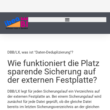
Zum
Inhalt
springen
DBB/LX, was ist "Daten-Deduplizierung"?
Wie funktioniert die Platz
sparende Sicherung auf
der externen Festplatte?
DBB/LX legt für jeden Sicherungslauf ein Verzeichnis auf
der externen Festplatte an. Bei einem Sicherungslauf wird
zunächst für jede Datei geprüft, ob die gleiche Datei
bereits im letzten Sicherungsverzeichnis an der gleichen