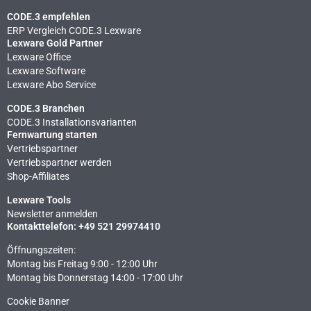
CODE.3 empfehlen
ERP Vergleich CODE.3 Lexware
Lexware Gold Partner
Lexware Office
Lexware Software
Lexware Abo Service
CODE.3 Branchen
CODE.3 Installationsvarianten
Fernwartung starten
Vertriebspartner
Vertriebspartner werden
Shop-Affiliates
Lexware Tools
Newsletter anmelden
Kontakttelefon: +49 521 29974410
Öffnungszeiten:
Montag bis Freitag 9:00 - 12:00 Uhr
Montag bis Donnerstag 14:00 - 17:00 Uhr
Cookie Banner