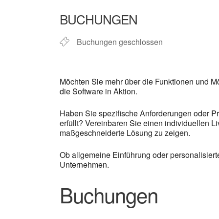
BUCHUNGEN
Buchungen geschlossen
Möchten Sie mehr über die Funktionen und M
die Software in Aktion.
Haben Sie spezifische Anforderungen oder Pr
erfüllt? Vereinbaren Sie einen individuellen 
maßgeschneiderte Lösung zu zeigen.
Ob allgemeine Einführung oder personalisier
Unternehmen.
Buchungen