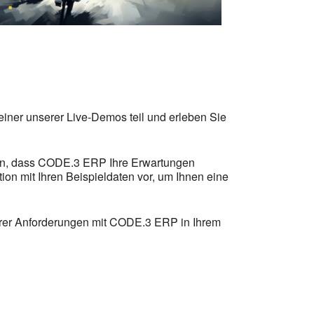
ner unserer Live-Demos teil und erleben Sie
len, dass CODE.3 ERP Ihre Erwartungen
ion mit Ihren Beispieldaten vor, um Ihnen eine
Ihrer Anforderungen mit CODE.3 ERP in Ihrem