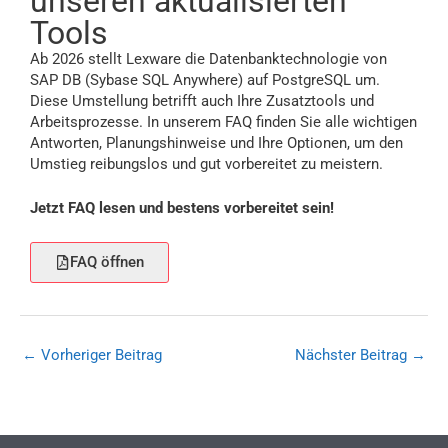
unseren aktualisierten
Tools
Ab 2026 stellt Lexware die Datenbanktechnologie von
SAP DB (Sybase SQL Anywhere) auf PostgreSQL um.
Diese Umstellung betrifft auch Ihre Zusatztools und
Arbeitsprozesse. In unserem FAQ finden Sie alle wichtigen
Antworten, Planungshinweise und Ihre Optionen, um den
Umstieg reibungslos und gut vorbereitet zu meistern.
Jetzt FAQ lesen und bestens vorbereitet sein!
FAQ öffnen
←
Vorheriger Beitrag
Nächster Beitrag
→