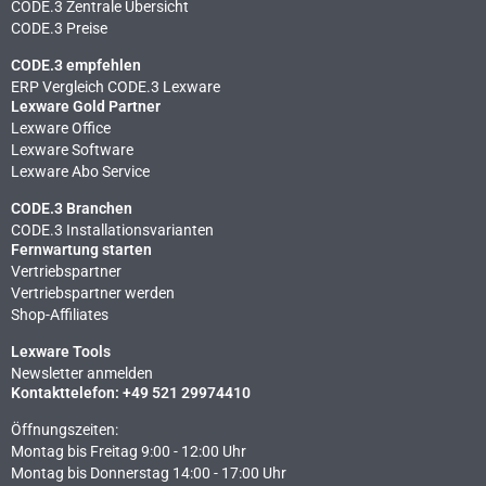
CODE.3 Zentrale Übersicht
CODE.3 Preise
CODE.3 empfehlen
ERP Vergleich CODE.3 Lexware
Lexware Gold Partner
Lexware Office
Lexware Software
Lexware Abo Service
CODE.3 Branchen
CODE.3 Installationsvarianten
Fernwartung starten
Vertriebspartner
Vertriebspartner werden
Shop-Affiliates
Lexware Tools
Newsletter anmelden
Kontakttelefon: +49 521 29974410
Öffnungszeiten:
Montag bis Freitag 9:00 - 12:00 Uhr
Montag bis Donnerstag 14:00 - 17:00 Uhr