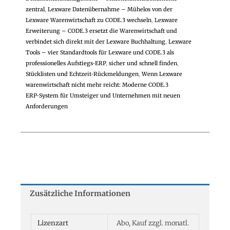
zentral
,
Lexware Datenübernahme – Mühelos von der
Lexware Warenwirtschaft zu CODE.3 wechseln
,
Lexware
Erweiterung – CODE.3 ersetzt die Warenwirtschaft und
verbindet sich direkt mit der Lexware Buchhaltung
,
Lexware
Tools – vier Standardtools für Lexware und CODE.3 als
professionelles Aufstiegs‑ERP
,
sicher und schnell finden
,
Stücklisten und Echtzeit‑Rückmeldungen
,
Wenn Lexware
warenwirtschaft nicht mehr reicht: Moderne CODE.3
ERP‑System für Umsteiger und Unternehmen mit neuen
Anforderungen
Zusätzliche Informationen
Lizenzart
Abo, Kauf zzgl. monatl.