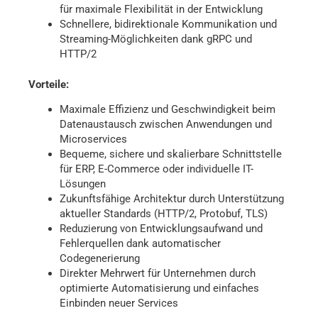
für maximale Flexibilität in der Entwicklung​
Schnellere, bidirektionale Kommunikation und
Streaming-Möglichkeiten dank gRPC und
HTTP/2​
Vorteile:
Maximale Effizienz und Geschwindigkeit beim
Datenaustausch zwischen Anwendungen und
Microservices​
Bequeme, sichere und skalierbare Schnittstelle
für ERP, E-Commerce oder individuelle IT-
Lösungen​
Zukunftsfähige Architektur durch Unterstützung
aktueller Standards (HTTP/2, Protobuf, TLS)​
Reduzierung von Entwicklungsaufwand und
Fehlerquellen dank automatischer
Codegenerierung​
Direkter Mehrwert für Unternehmen durch
optimierte Automatisierung und einfaches
Einbinden neuer Services​