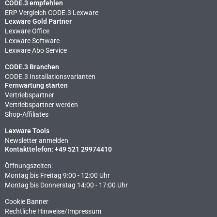
CODE.3 empfehlen
ERP Vergleich CODE.3 Lexware
Lexware Gold Partner
Lexware Office
Lexware Software
Lexware Abo Service
CODE.3 Branchen
CODE.3 Installationsvarianten
Fernwartung starten
Vertriebspartner
Vertriebspartner werden
Shop-Affiliates
Lexware Tools
Newsletter anmelden
Kontakttelefon: +49 521 29974410
Öffnungszeiten:
Montag bis Freitag 9:00 - 12:00 Uhr
Montag bis Donnerstag 14:00 - 17:00 Uhr
Cookie Banner
Rechtliche Hinweise​/Impressum