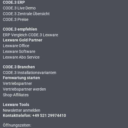
CODE.3 ERP
CODE.3 Live Demo
CODE.3 Zentrale Übersicht
CODE.3 Preise
CODE.3 empfehlen
ERP Vergleich CODE.3 Lexware
Lexware Gold Partner
Lexware Office
Lexware Software
Lexware Abo Service
CODE.3 Branchen
CODE.3 Installationsvarianten
Fernwartung starten
Vertriebspartner
Vertriebspartner werden
Shop-Affiliates
Lexware Tools
Newsletter anmelden
Kontakttelefon: +49 521 29974410
Öffnungszeiten: