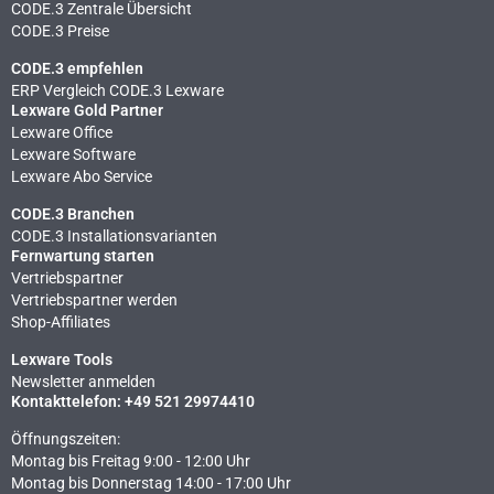
CODE.3 Zentrale Übersicht
CODE.3 Preise
CODE.3 empfehlen
ERP Vergleich CODE.3 Lexware
Lexware Gold Partner
Lexware Office
Lexware Software
Lexware Abo Service
CODE.3 Branchen
CODE.3 Installationsvarianten
Fernwartung starten
Vertriebspartner
Vertriebspartner werden
Shop-Affiliates
Lexware Tools
Newsletter anmelden
Kontakttelefon: +49 521 29974410
Öffnungszeiten:
Montag bis Freitag 9:00 - 12:00 Uhr
Montag bis Donnerstag 14:00 - 17:00 Uhr