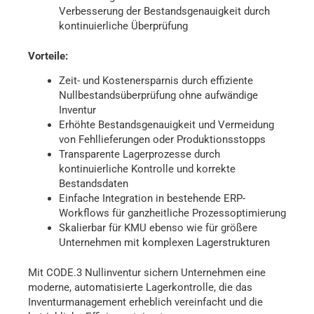
Verbesserung der Bestandsgenauigkeit durch
kontinuierliche Überprüfung​
Vorteile:
Zeit- und Kostenersparnis durch effiziente
Nullbestandsüberprüfung ohne aufwändige
Inventur​
Erhöhte Bestandsgenauigkeit und Vermeidung
von Fehllieferungen oder Produktionsstopps​
Transparente Lagerprozesse durch
kontinuierliche Kontrolle und korrekte
Bestandsdaten​
Einfache Integration in bestehende ERP-
Workflows für ganzheitliche Prozessoptimierung​
Skalierbar für KMU ebenso wie für größere
Unternehmen mit komplexen Lagerstrukturen​
Mit CODE.3 Nullinventur sichern Unternehmen eine
moderne, automatisierte Lagerkontrolle, die das
Inventurmanagement erheblich vereinfacht und die