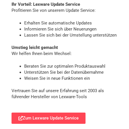
Ihr Vorteil: Lexware Update Service
Profitieren Sie von unserem Update Service:
Erhalten Sie automatische Updates
Informieren Sie sich über Neuerungen
Lassen Sie sich bei der Umstellung unterstützen
Umstieg leicht gemacht
Wir helfen Ihnen beim Wechsel:
Beraten Sie zur optimalen Produktauswahl
Unterstützen Sie bei der Datenübernahme
Weisen Sie in neue Funktionen ein
Vertrauen Sie auf unsere Erfahrung seit 2003 als
führender Hersteller von Lexware-Tools
Zum Lexware Update Service