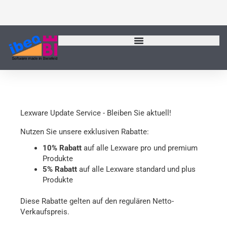
Zum
Inhalt
springen
Lexware Update Service - Bleiben Sie aktuell!
Nutzen Sie unsere exklusiven Rabatte:
10% Rabatt
auf alle Lexware pro und premium
Produkte
5% Rabatt
auf alle Lexware standard und plus
Produkte
Diese Rabatte gelten auf den regulären Netto-
Verkaufspreis.