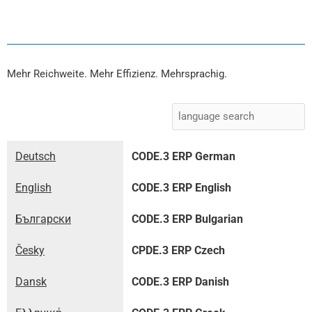
Mehr Reichweite. Mehr Effizienz. Mehrsprachig.
Deutsch
CODE.3 ERP German
English
CODE.3 ERP English
Български
CODE.3 ERP Bulgarian
Česky
CPDE.3 ERP Czech
Dansk
CODE.3 ERP Danish