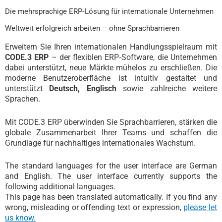
Die mehrsprachige ERP‑Lösung für internationale Unternehmen
Weltweit erfolgreich arbeiten – ohne Sprachbarrieren
Erweitern Sie Ihren internationalen Handlungsspielraum mit
CODE.3 ERP
– der flexiblen ERP‑Software, die Unternehmen
dabei unterstützt, neue Märkte mühelos zu erschließen. Die
moderne Benutzeroberfläche ist intuitiv gestaltet und
unterstützt
Deutsch, Englisch
sowie zahlreiche weitere
Sprachen.
Mit CODE.3 ERP überwinden Sie Sprachbarrieren, stärken die
globale Zusammenarbeit Ihrer Teams und schaffen die
Grundlage für nachhaltiges internationales Wachstum.
The standard languages for the user interface are German
and English. The user interface currently supports the
following additional languages.
This page has been translated automatically. If you find any
wrong, misleading or offending text or expression,
please let
us know.