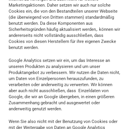
Marketingaktionen. Daher setzen wir auch nur solche
Cookies ein, die von den Bestandteilen unserer Webseite
(die überwiegend von Dritten stammen) standardmäßig
benutzt werden. Da diese Komponenten aus
Sicherheitsgründen häufig aktualisiert werden,. können wir
andererseits nicht vollständig ausschließen, dass
Cookies von diesen Herstellern für ihre eigenen Zwecke
benutzt werden.
Google Analytics setzen wir ein, um das Interesse an
unseren Produkten zu analysieren und um unser
Produktangebot zu verbessern. Wir nutzen die Daten nicht,
um Daten von Einzelpersonen herauszufunden, zu
verarbeiten oder anderweitig zu verwerten. Wir können
aber auch nicht ausschließen, dass Einzeldaten von
Google, die wir an Google übergeben, in einen größeren
Zusammenhang gebracht und ausgewertet oder
anderweitig genutzt werden.
Wenn Sie also nicht mit der Benutzung von Cookies oder
mit der Weitergabe von Daten an Google Analytics