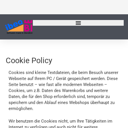
Zum
Inhalt
springen
Cookie Policy
Cookies sind kleine Textdateien, die beim Besuch unserer
Webseite auf Ihrem PC / Gerät gespeichert werden. Diese
Seite benutzt – wie fast alle modernen Webseiten –
Cookies, um z.B. Daten des Warenkorbs und weitere
Daten, die für den Shop erforderlich sind, temporär zu
speichern und den Ablauf eines Webshops überhaupt zu
ermöglichen.
Wir benutzen die Cookies nicht, um Ihre Tätigkeiten im
Internet zu verfolgen und auch nicht für weitere