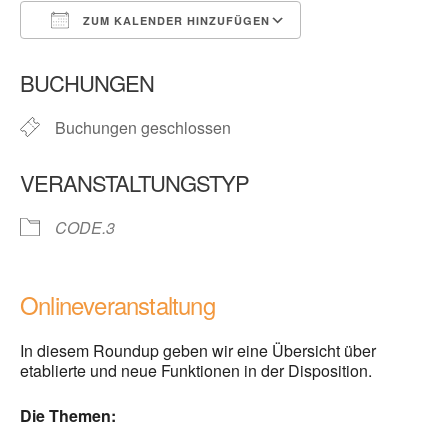
ZUM KALENDER HINZUFÜGEN
ICS herunterladen
Google Kalender
BUCHUNGEN
Buchungen geschlossen
VERANSTALTUNGSTYP
CODE.3
Onlineveranstaltung
In diesem Roundup geben wir eine Übersicht über
etablierte und neue Funktionen in der Disposition.
Die Themen: