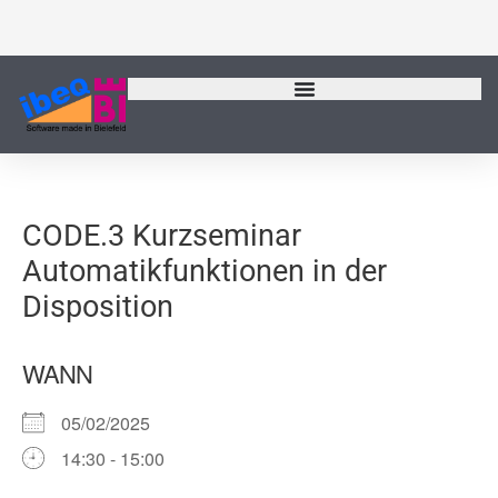
Zum
Inhalt
springen
CODE.3 Kurzseminar
Automatikfunktionen in der
Disposition
WANN
05/02/2025
14:30 - 15:00