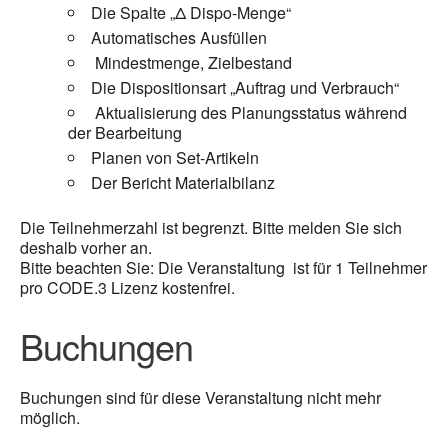
Die Spalte „Δ Dispo-Menge“
Automatisches Ausfüllen
Mindestmenge, Zielbestand
Die Dispositionsart „Auftrag und Verbrauch“
Aktualisierung des Planungsstatus während
der Bearbeitung
Planen von Set-Artikeln
Der Bericht Materialbilanz
Die Teilnehmerzahl ist begrenzt. Bitte melden Sie sich
deshalb vorher an.
Bitte beachten Sie: Die Veranstaltung ist für 1 Teilnehmer
pro CODE.3 Lizenz kostenfrei.
Buchungen
Buchungen sind für diese Veranstaltung nicht mehr
möglich.