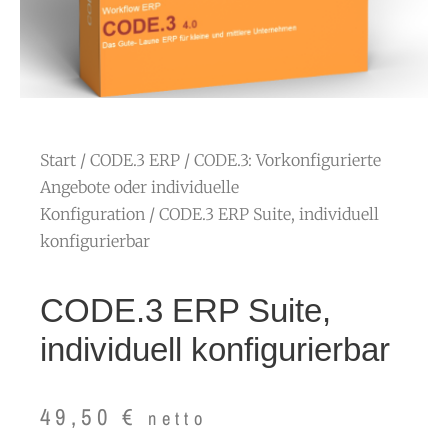
Start
/
CODE.3 ERP
/
CODE.3: Vorkonfigurierte
Angebote oder individuelle
Konfiguration
/ CODE.3 ERP Suite, individuell
konfigurierbar
CODE.3 ERP Suite,
individuell konfigurierbar
49,50
€
netto