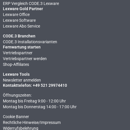
ERP Vergleich CODE.3 Lexware
Lexware Gold Partner
Lexware Office
Lexware Software
Lexware Abo Service
CODE.3 Branchen
CODE.3 Installationsvarianten
Fernwartung starten
Vertriebspartner
Vertriebspartner werden
Shop-Affiliates
Lexware Tools
Newsletter anmelden
Kontakttelefon: +49 521 29974410
Öffnungszeiten:
Montag bis Freitag 9:00 - 12:00 Uhr
Montag bis Donnerstag 14:00 - 17:00 Uhr
Cookie Banner
Rechtliche Hinweise​/Impressum
Widerrufsbelehrung