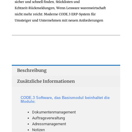
sicher und schnell finden
,
Stücklisten und
Echtzeit‑Rückmeldungen
,
Wenn Lexware warenwirtschaft
nicht mehr reicht: Moderne CODE.3 ERP‑System für
Umsteiger und Unternehmen mit neuen Anforderungen
Beschreibung
Zusätzliche Informationen
CODE.3 Software, das Basismodul beinhaltet die
Module:
Dokumentenmanagement
Auftragsverwaltung
Adressmanagement
Notizen