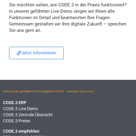
Sie möchten sehen, wie CODE.3 in der Praxis funktioniert?
In unserer geführten Live‑Demo zeigen wir Ihnen alle
Funktionen im Detail und beantworten Ihre Fragen.
Gemeinsam gestalten wir Ihre digitale Zukunft – sprechen
Sie uns gern an.
Jetzt Informieren
Gemeinsam gestalten wir Ihre digitale Zukunft – sprechen Sie uns an.
CODE.3 ERP
CODE.3 Live Demo
CODE.3 Zentrale Übersicht
CODE.3 Preise
CODE.3 empfehlen