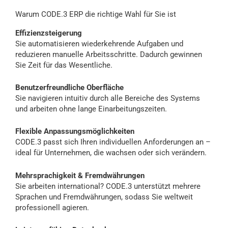
Warum CODE.3 ERP die richtige Wahl für Sie ist
Effizienzsteigerung
Sie automatisieren wiederkehrende Aufgaben und
reduzieren manuelle Arbeitsschritte. Dadurch gewinnen
Sie Zeit für das Wesentliche.
Benutzerfreundliche Oberfläche
Sie navigieren intuitiv durch alle Bereiche des Systems
und arbeiten ohne lange Einarbeitungszeiten.
Flexible Anpassungsmöglichkeiten
CODE.3 passt sich Ihren individuellen Anforderungen an –
ideal für Unternehmen, die wachsen oder sich verändern.
Mehrsprachigkeit & Fremdwährungen
Sie arbeiten international? CODE.3 unterstützt mehrere
Sprachen und Fremdwährungen, sodass Sie weltweit
professionell agieren.