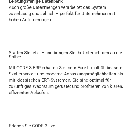
Leistungsfähige Datenbank
Auch große Datenmengen verarbeitet das System
zuverlässig und schnell – perfekt für Unternehmen mit
hohen Anforderungen.
Starten Sie jetzt – und bringen Sie Ihr Unternehmen an die
Spitze
Mit CODE.3 ERP erhalten Sie mehr Funktionalität, bessere
Skalierbarkeit und moderne Anpassungsmöglichkeiten als
mit klassischen ERP‑Systemen. Sie sind optimal für
zukünftiges Wachstum gerüstet und profitieren von klaren,
effizienten Abläufen.
Erleben Sie CODE.3 live