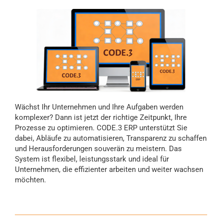
Wächst Ihr Unternehmen und Ihre Aufgaben werden
komplexer? Dann ist jetzt der richtige Zeitpunkt, Ihre
Prozesse zu optimieren. CODE.3 ERP unterstützt Sie
dabei, Abläufe zu automatisieren, Transparenz zu schaffen
und Herausforderungen souverän zu meistern. Das
System ist flexibel, leistungsstark und ideal für
Unternehmen, die effizienter arbeiten und weiter wachsen
möchten.