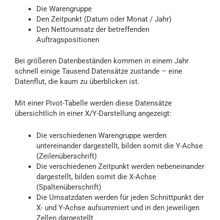
Die Warengruppe
Den Zeitpunkt (Datum oder Monat / Jahr)
Den Nettoumsatz der betreffenden
Auftragspositionen
Bei größeren Datenbeständen kommen in einem Jahr
schnell einige Tausend Datensätze zustande – eine
Datenflut, die kaum zu überblicken ist.
Mit einer Pivot-Tabelle werden diese Datensätze
übersichtlich in einer X/Y-Darstellung angezeigt:
Die verschiedenen Warengruppe werden
untereinander dargestellt, bilden somit die Y-Achse
(Zeilenüberschrift)
Die verschiedenen Zeitpunkt werden nebeneinander
dargestellt, bilden somit die X-Achse
(Spaltenüberschrift)
Die Umsatzdaten werden für jeden Schnittpunkt der
X- und Y-Achse aufsummiert und in den jeweiligen
Zellen dargestellt